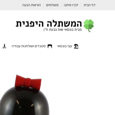
דף הבית
דברו איתנו
משלוחים
הוראות הגעה
עצי בונסאי
סטנדים ושולחנות עבודה
כ