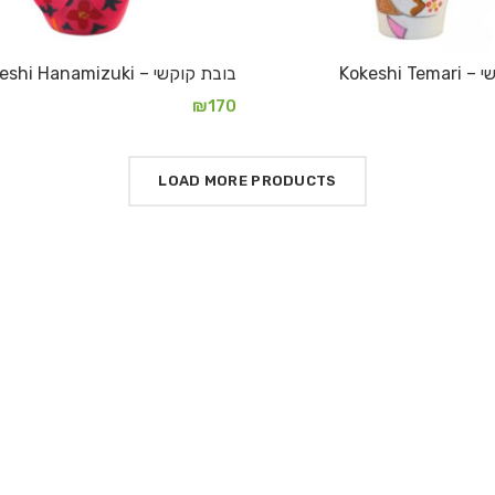
Kokeshi 
בובת קוקשי – Kokeshi Hanamizuki
₪
170
הוספה לסל
LOAD MORE PRODUCTS