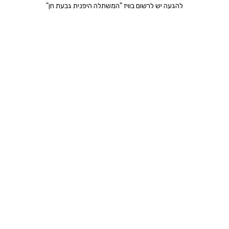
להגעה יש לרשום בוויז "המשתלה היפנית גבעת חן"