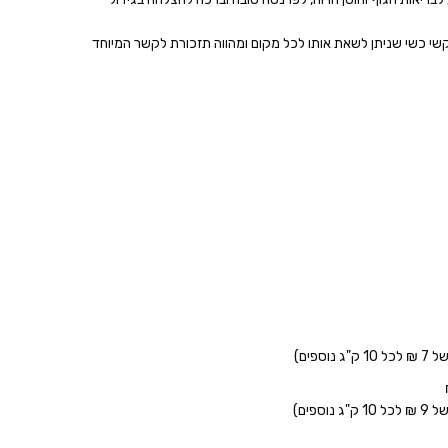
וקשי כשי שניתן לשאת אותו לכל מקום ומהווה תזכורת לקשר המיוחד