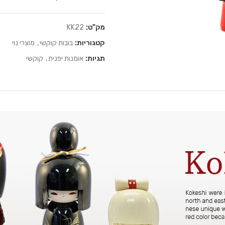
מק"ט:
KK22
קטגוריות:
בובות קוקשי
,
מוצרי נוי
תגיות:
אומנות יפנית
,
קוקשי