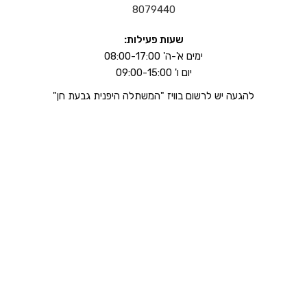
8079440
שעות פעילות:
ימים א'-ה' 08:00-17:00
יום ו' 09:00-15:00
להגעה יש לרשום בוויז "המשתלה היפנית גבעת חן"