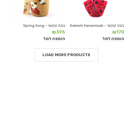
בובת קוקשי – Kokeshi Hanamizuki
בובת קוקשי – Spring Song
₪
395
₪
170
הוספה לסל
הוספה לסל
LOAD MORE PRODUCTS