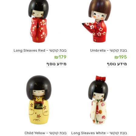
בובת קוקשי – Umbrella
בובת קוקשי – Long Sleaves Red
₪
179
₪
195
מידע נוסף
מידע נוסף
בובת קוקשי – Long Sleaves White
בובת קוקשי – Child Yellow