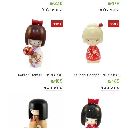
₪
230
₪
179
הוספה לסל
הוספה לסל
נמכר
נמכר
בובת קוקשי – Kokeshi Osanpo
בובת קוקשי – Kokeshi Temari
₪
185
₪
165
מידע נוסף
מידע נוסף