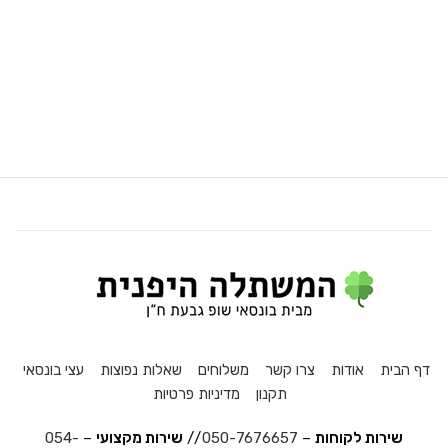
דף הבית
אודות
צרו קשר
משלוחים
שאלות נפוצות
עצי בונסאי
תקנון
מדיניות פרטיות
שירות לקוחות
–
050-7676657
//
שירות מקצועי
–
054-