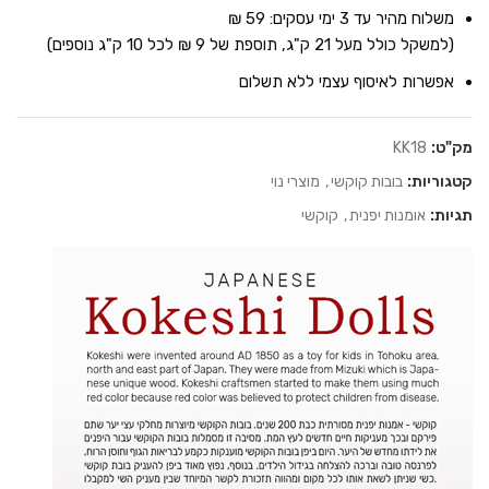
משלוח מהיר עד 3 ימי עסקים: 59 ₪
(למשקל כולל מעל 21 ק"ג, תוספת של 9 ₪ לכל 10 ק"ג נוספים)
אפשרות לאיסוף עצמי ללא תשלום
מק"ט:
KK18
קטגוריות:
בובות קוקשי
,
מוצרי נוי
תגיות:
אומנות יפנית
,
קוקשי