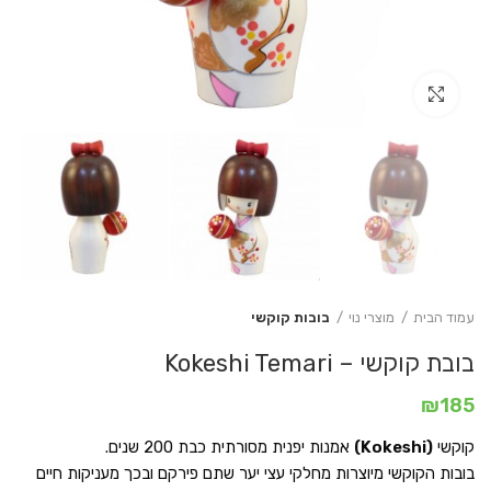
Click to enlarge
עמוד הבית
מוצרי נוי
בובות קוקשי
בובת קוקשי – Kokeshi Temari
₪
185
קוקשי
(Kokeshi)
אמנות יפנית מסורתית כבת 200 שנים.
בובות הקוקשי מיוצרות מחלקי עצי יער שתם פירקם ובכך מעניקות חיים