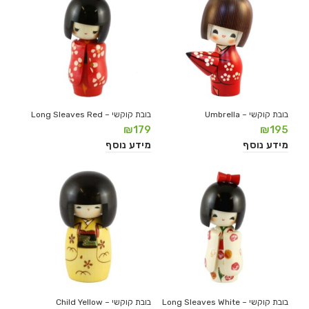
בובת קוקשי – Umbrella
בובת קוקשי – Long Sleaves Red
₪
179
₪
195
מידע נוסף
מידע נוסף
בובת קוקשי – Long Sleaves White
בובת קוקשי – Child Yellow