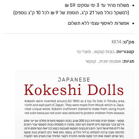
משלוח מהיר עד 3 ימי עסקים: 59 ₪
(למשקל כולל מעל 21 ק"ג, תוספת של 9 ₪ לכל 10 ק"ג נוספים)
אפשרות לאיסוף עצמי ללא תשלום
מק"ט:
KK14
קטגוריות:
בובות קוקשי
,
מוצרי נוי
תגיות:
אומנות יפנית
,
קוקשי