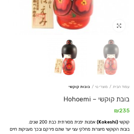
Click to enlarge
עמוד הבית
מוצרי נוי
בובות קוקשי
בובת קוקשי – Hohoemi
₪
235
קוקשי
(Kokeshi)
אמנות יפנית מסורתית כבת 200 שנים.
בובות הקוקשי מיוצרות מחלקי עצי יער שתם פירקם ובכך מעניקות חיים