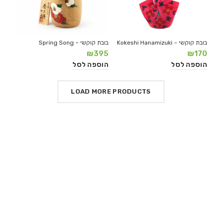
בובת קוקשי – Kokeshi Hanamizuki
בובת קוקשי – Spring Song
₪
395
₪
170
הוספה לסל
הוספה לסל
LOAD MORE PRODUCTS