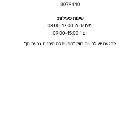
8079440
שעות פעילות:
ימים א'-ה' 08:00-17:00
יום ו' 09:00-15:00
להגעה יש לרשום בוויז "המשתלה היפנית גבעת חן"