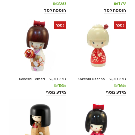
₪
230
₪
179
הוספה לסל
הוספה לסל
נמכר
נמכר
בובת קוקשי – Kokeshi Osanpo
בובת קוקשי – Kokeshi Temari
₪
185
₪
165
מידע נוסף
מידע נוסף