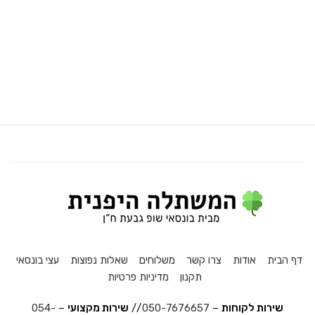
דף הבית
אודות
צרו קשר
משלוחים
שאלות נפוצות
עצי בונסאי
תקנון
מדיניות פרטיות
שירות לקוחות
–
050-7676657
//
שירות מקצועי
–
054-