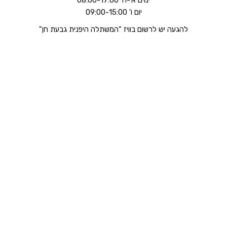
יום ו' 09:00-15:00
להגעה יש לרשום בוויז "המשתלה היפנית גבעת חן"