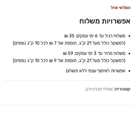
המלאי אזל
אפשרויות משלוח
משלוח רגיל עד 6 ימי עסקים: 35 ₪
(למשקל כולל מעל 21 ק"ג, תוספת של 7 ₪ לכל 10 ק"ג נוספים)
משלוח מהיר עד 3 ימי עסקים: 59 ₪
(למשקל כולל מעל 21 ק"ג, תוספת של 9 ₪ לכל 10 ק"ג נוספים)
אפשרות לאיסוף עצמי ללא תשלום
קטגוריה:
שתילי תבלין וירק