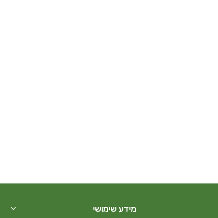
מידע שימושי