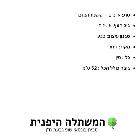
סוג:
אדניום – 'שושנת המדבר'
גיל העץ:
5 שנים
סגנון עיצוב:
טבעי
מקור:
גידול
כלי:
סין
גובה כולל הכלי:
52 ס"מ