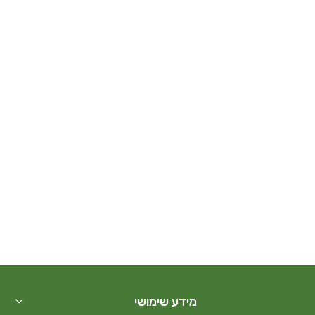
מידע שימושי