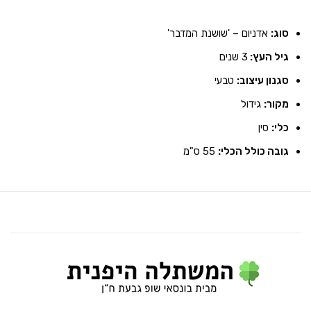
סוג:
אדניום – 'שושנת המדבר'
גיל העץ:
3 שנים
סגנון עיצוב:
טבעי
מקור:
גידול
כלי:
סין
גובה כולל הכלי:
55 ס"מ