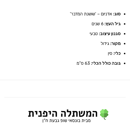
סוג:
אדניום – 'שושנת המדבר'
גיל העץ:
6 שנים
סגנון עיצוב:
טבעי
מקור:
גידול
כלי:
סין
גובה כולל הכלי:
63 ס"מ