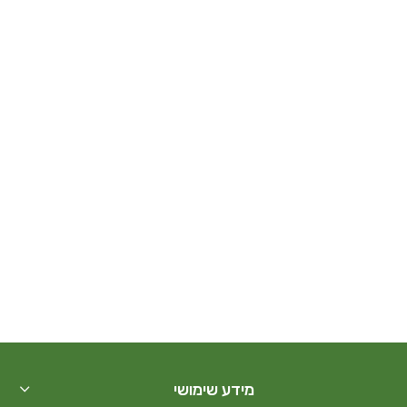
מידע שימושי