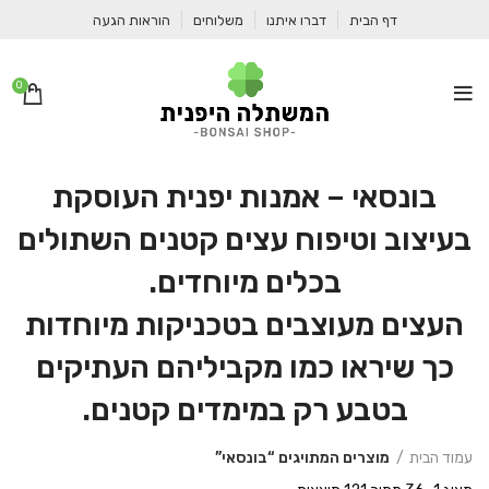
דף הבית
דברו איתנו
משלוחים
הוראות הגעה
0
בונסאי
– אמנות יפנית העוסקת
בעיצוב וטיפוח עצים קטנים השתולים
בכלים מיוחדים.
העצים מעוצבים בטכניקות מיוחדות
כך שיראו כמו מקביליהם העתיקים
בטבע רק במימדים קטנים.
עמוד הבית
מוצרים המתויגים “בונסאי”