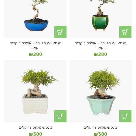
בונסאי עץ הג'ירף – אופרקוליקריה
בונסאי עץ הג'ירף – אופרקוליקריה
דקארי
דקארי
₪
280
₪
280
בונסאי פיקוס צר עלים
בונסאי פיקוס צר עלים
₪
380
₪
380