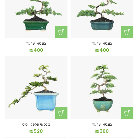
בונסאי ערער
בונסאי ערער
₪
480
₪
480
בונסאי ערער
בונסאי פלפלון סיני
₪
520
₪
380