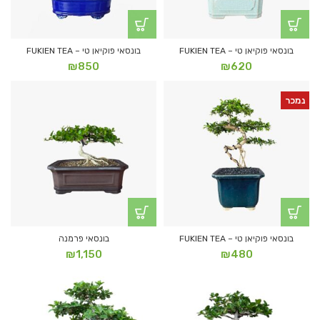
בונסאי פוקיאן טי – FUKIEN TEA
בונסאי פוקיאן טי – FUKIEN TEA
₪
850
₪
620
נמכר
בונסאי פוקיאן טי – FUKIEN TEA
בונסאי פרמנה
₪
1,150
₪
480