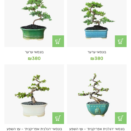
בונסאי ערער
בונסאי ערער
₪
380
₪
380
בונסאי ׳רגלנית אפריקנית׳ – עץ השפע
בונסאי ׳רגלנית אפריקנית׳ – עץ השפע