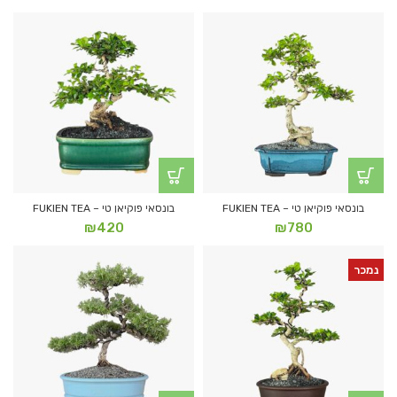
בונסאי פוקיאן טי – FUKIEN TEA
בונסאי פוקיאן טי – FUKIEN TEA
₪
420
₪
780
נמכר