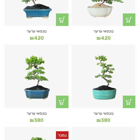
בונסאי ערער
בונסאי ערער
₪
420
₪
420
בונסאי ערער
בונסאי ערער
₪
380
₪
380
נמכר