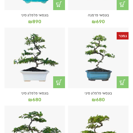
בונסאי פרמנה
בונסאי פלפלון סיני
₪
890
₪
690
נמכר
בונסאי פלפלון סיני
בונסאי פלפלון סיני
₪
680
₪
680