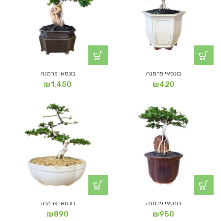
בונסאי פרמנה
בונסאי פרמנה
₪
1,450
₪
420
בונסאי פרמנה
בונסאי פרמנה
₪
890
₪
950