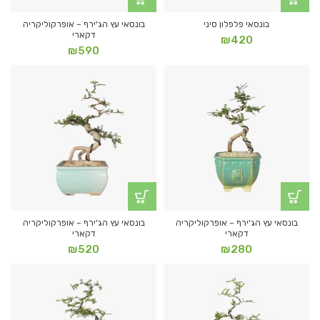
בונסאי פלפלון סיני
בונסאי עץ הג'ירף – אופרקוליקריה
דקארי
₪
420
₪
590
בונסאי עץ הג'ירף – אופרקוליקריה
בונסאי עץ הג'ירף – אופרקוליקריה
דקארי
דקארי
₪
520
₪
280