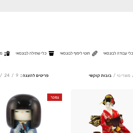
לי עבודה לבונסאי
חוטי ליפוף לבונסאי
כלי שתילה לבונסאי
מצ
פריטים להצגה
9
24
מוצרי נוי
בובות קוקשי
נמכר