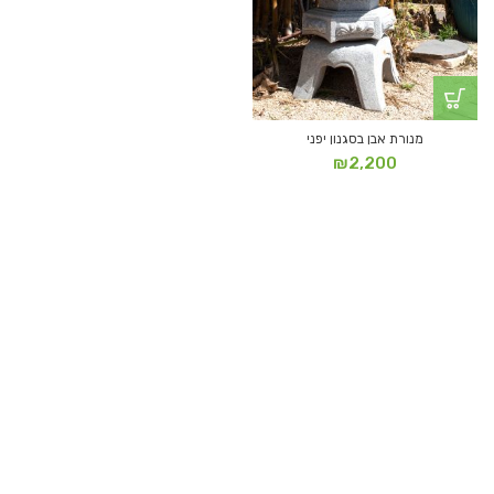
מנורת אבן בסגנון יפני
₪
2,200