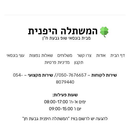
דף הבית
אודות
צרו קשר
משלוחים
שאלות נפוצות
עצי בונסאי
תקנון
מדיניות פרטיות
שירות לקוחות
–
050-7676657
//
שירות מקצועי
–
054-
8079440
שעות פעילות:
ימים א'-ה' 08:00-17:00
יום ו' 09:00-15:00
להגעה יש לרשום בוויז "המשתלה היפנית גבעת חן"