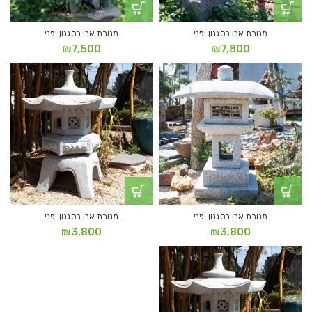
מנורת אבן בסגנון יפני
מנורת אבן בסגנון יפני
₪
7,500
₪
7,800
מנורת אבן בסגנון יפני
מנורת אבן בסגנון יפני
₪
3,800
₪
3,800