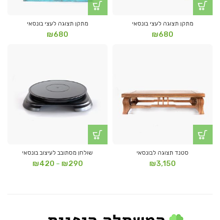
מתקן תצוגה לעצי בונסאי
מתקן תצוגה לעצי בונסאי
₪
680
₪
680
סטנד תצוגה לבונסאי
שולחן מסתובב לעיצוב בונסאי
טווח
₪
420
₪
290
₪
3,150
–
מחירים:
עד