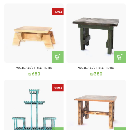
נמכר
מתקן תצוגה לעצי בונסאי
מתקן תצוגה לעצי בונסאי
₪
680
₪
380
נמכר