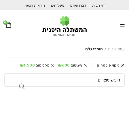
דף הבית
דברו איתנו
משלוחים
הוראות הגעה
0
עמוד הבית
חומרי גלם
ניקוי פילטרים
מינימום
600
₪
מקסימום
1,500
₪