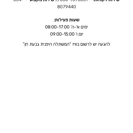
8079440
שעות פעילות:
ימים א'-ה' 08:00-17:00
יום ו' 09:00-15:00
להגעה יש לרשום בוויז "המשתלה היפנית גבעת חן"