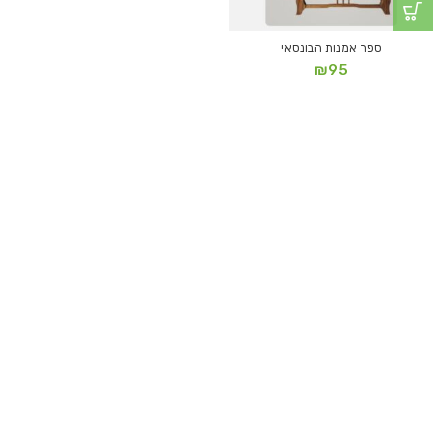
ספר אמנות הבונסאי
₪
95