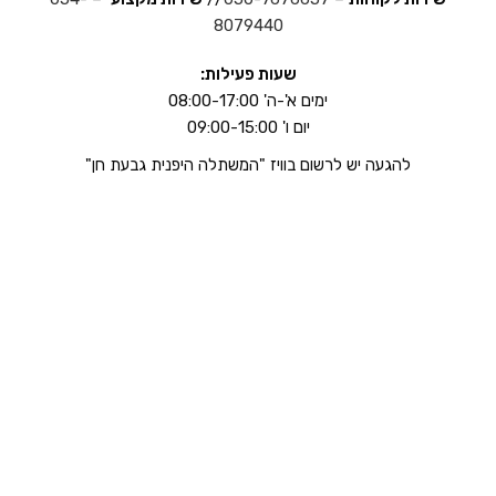
8079440
שעות פעילות:
ימים א'-ה' 08:00-17:00
יום ו' 09:00-15:00
להגעה יש לרשום בוויז "המשתלה היפנית גבעת חן"