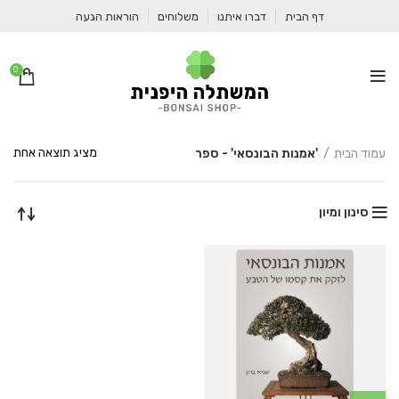
דף הבית
דברו איתנו
משלוחים
הוראות הגעה
0
מציג תוצאה אחת
עמוד הבית
'אמנות הבונסאי' - ספר
סינון ומיון