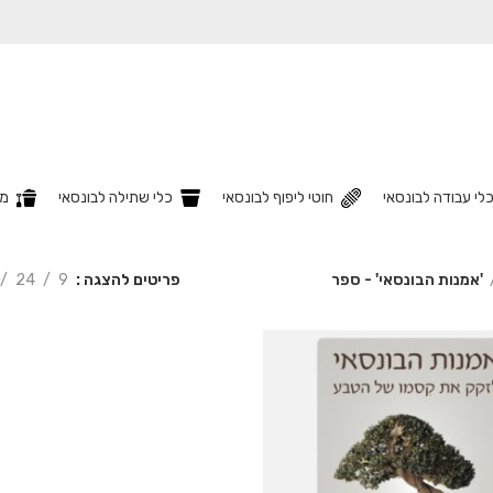
לי עבודה לבונסאי
חוטי ליפוף לבונסאי
כלי שתילה לבונסאי
מצ
פריטים להצגה
9
24
'אמנות הבונסאי' - ספר