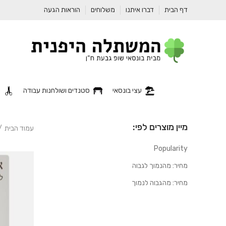
דף הבית
דברו איתנו
משלוחים
הוראות הגעה
עצי בונסאי
סטנדים ושולחנות עבודה
כ
מיין מוצרים לפי:
עמוד הבית
Popularity
מחיר: מהנמוך לגבוה
מחיר: מהגבוה לנמוך