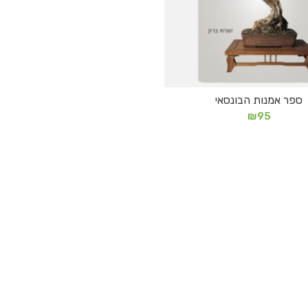
ספר אמנות הבונסאי
הוספה לסל
₪
95