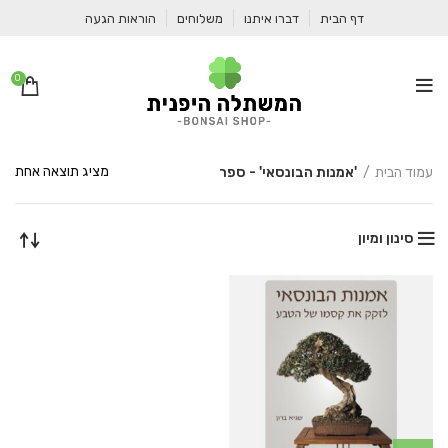
דף הבית
דברו איתנו
משלוחים
הוראות הגעה
0
מציג תוצאה אחת
עמוד הבית
'אמנות הבונסאי' - ספר
סינון ומיון