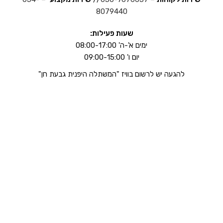
8079440
שעות פעילות:
ימים א'-ה' 08:00-17:00
יום ו' 09:00-15:00
להגעה יש לרשום בוויז "המשתלה היפנית גבעת חן"