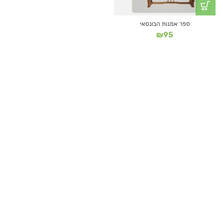
ספר אמנות הבונסאי
₪
95