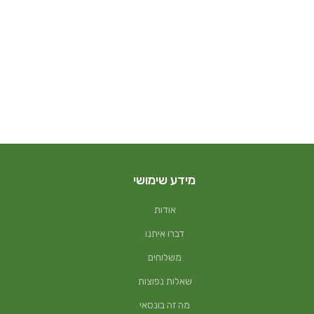
מידע שימושי
אודות
דברו איתנו
משלוחים
שאלות נפוצות
מה זה בונסאי