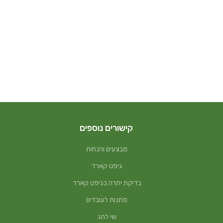
קישורים נוספים
מבצעים והנחות
גיפט קארד
בדיקת יתרה בגיפט קארד
מתנות לעובדים
שי לחג