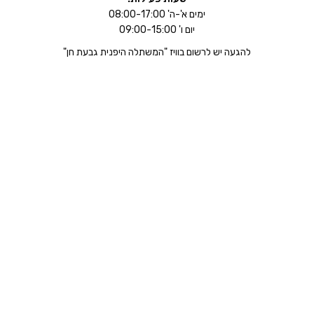
ימים א'-ה' 08:00-17:00
יום ו' 09:00-15:00
להגעה יש לרשום בוויז "המשתלה היפנית גבעת חן"