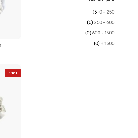
(5)
250 - 0
(0)
600 - 250
(0)
1500 - 600
(0)
1500 +
פר
נמכר