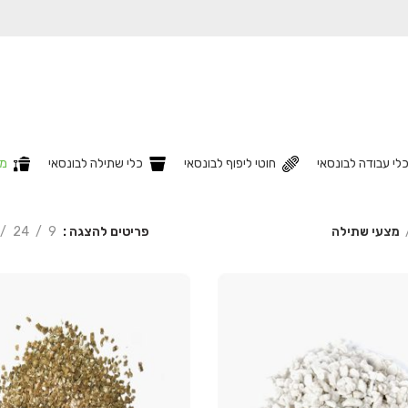
לי עבודה לבונסאי
חוטי ליפוף לבונסאי
כלי שתילה לבונסאי
מצ
פריטים להצגה
9
24
מצעי שתילה