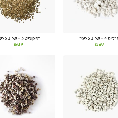
לייט 4 – שק 20 ליטר
ורמיקולייט 3 – שק 20 ליטר
הוספה לסל
הוספה לסל
₪
39
₪
39