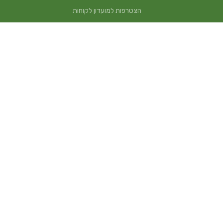
הצטרפות למועדון לקוחות