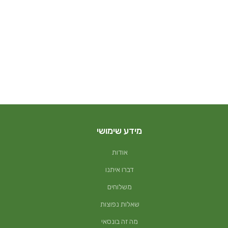
מידע שימושי
אודות
דברו איתנו
משלוחים
שאלות נפוצות
מה זה בונסאי