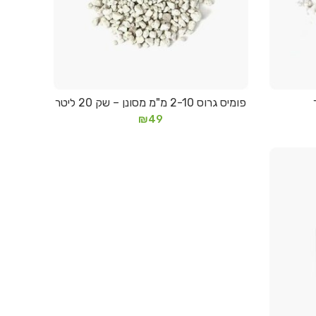
פומיס גרוס 2-10 מ"מ מסונן – שק 20 ליטר
מידע נוסף
₪
49