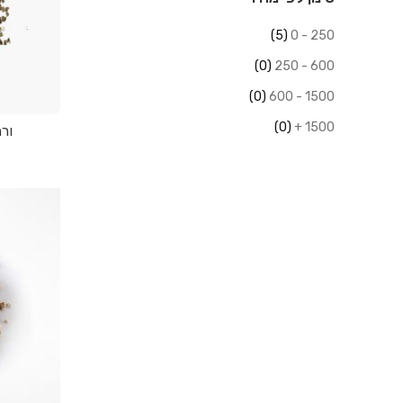
(5)
250 - 0
(0)
600 - 250
(0)
1500 - 600
(0)
1500 +
ורמיקו