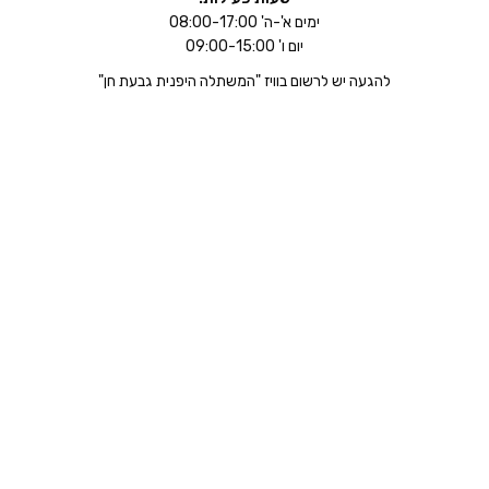
ימים א'-ה' 08:00-17:00
יום ו' 09:00-15:00
להגעה יש לרשום בוויז "המשתלה היפנית גבעת חן"