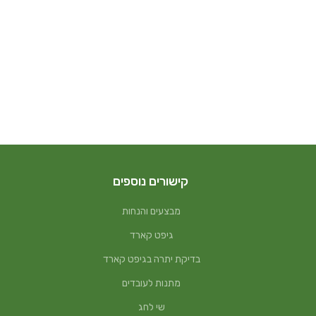
קישורים נוספים
מבצעים והנחות
גיפט קארד
בדיקת יתרה בגיפט קארד
מתנות לעובדים
שי לחג