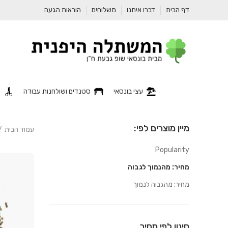
דף הבית
דברו איתנו
משלוחים
הוראות הגעה
עצי בונסאי
סטנדים ושולחנות עבודה
כ
מיין מוצרים לפי:
עמוד הבית
Popularity
מחיר: מהנמוך לגבוה
מחיר: מהגבוה לנמוך
סינון לפי מחיר