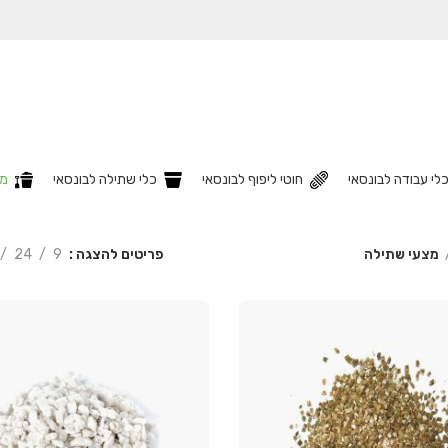
לי עבודה לבונסאי
חוטי ליפוף לבונסאי
כלי שתילה לבונסאי
מצ
פריטים להצגה
9
24
מצעי שתילה