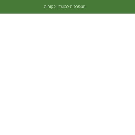
הצטרפות למועדון לקוחות