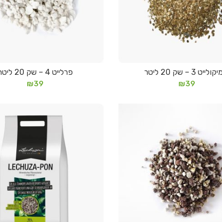
לייט 3 – שק 20 ליטר
פרלייט 4 – שק 20 ליטר
הוספה לסל
הוספה לסל
₪
39
₪
39