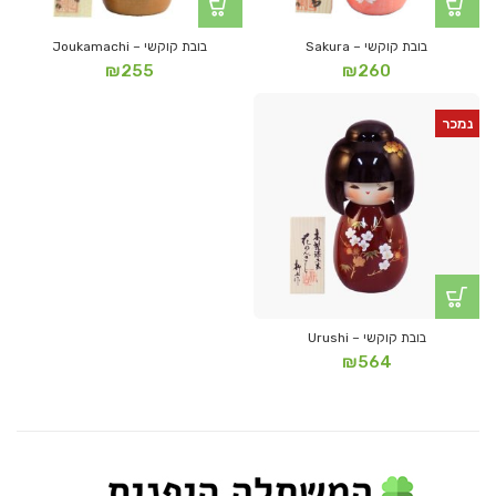
בובת קוקשי – Sakura
בובת קוקשי – Joukamachi
₪
255
₪
260
נמכר
בובת קוקשי – Urushi
₪
564