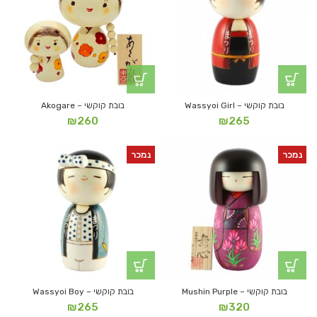
בובת קוקשי – Wassyoi Girl
בובת קוקשי – Akogare
₪
260
₪
265
נמכר
נמכר
בובת קוקשי – Mushin Purple
בובת קוקשי – Wassyoi Boy
₪
265
₪
320