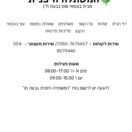
דף הבית
אודות
צרו קשר
משלוחים
שאלות נפוצות
עצי בונסאי
תקנון
מדיניות פרטיות
שירות לקוחות
–
050-7676657
//
שירות מקצועי
–
054-
8079440
שעות פעילות:
ימים א'-ה' 08:00-17:00
יום ו' 09:00-15:00
להגעה יש לרשום בוויז "המשתלה היפנית גבעת חן"