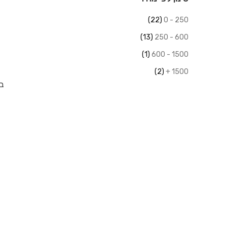
(22)
250 - 0
(13)
600 - 250
(1)
1500 - 600
(2)
1500 +
בו