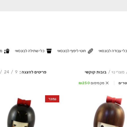
לי עבודה לבונסאי
חוטי ליפוף לבונסאי
כלי שתילה לבונסאי
מצ
פריטים להצגה
9
24
מוצרי נוי
בובות קוקשי
לטרים
מקסימום
250
₪
נמכר