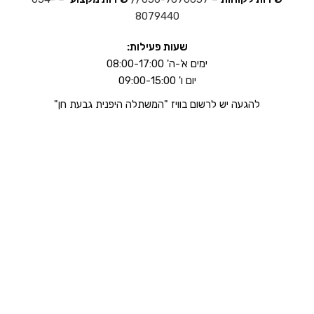
8079440
שעות פעילות:
ימים א'-ה' 08:00-17:00
יום ו' 09:00-15:00
להגעה יש לרשום בוויז "המשתלה היפנית גבעת חן"