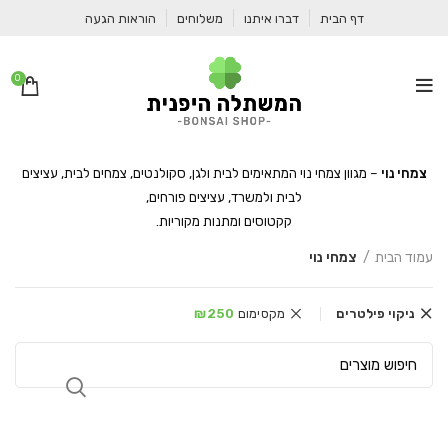
דף הבית
דברו איתנו
משלוחים
הוראות הגעה
0
צמחי נוי
– מגוון צמחי נוי המתאימים לבית ולגן, סקולנטים, צמחים לבית, עציצים
לבית ולמשרד, עציצים פורחים,
קקטוסים ומתנות מקוריות.
עמוד הבית
צמחי נוי
ניקוי פילטרים
מקסימום
250
₪