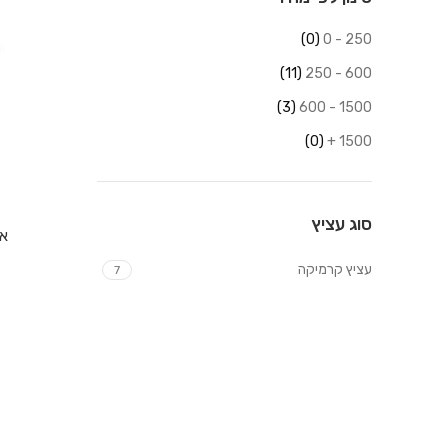
(0)
250 - 0
(11)
600 - 250
(3)
1500 - 600
(0)
1500 +
סוג עציץ
אד
עציץ קרמיקה
7