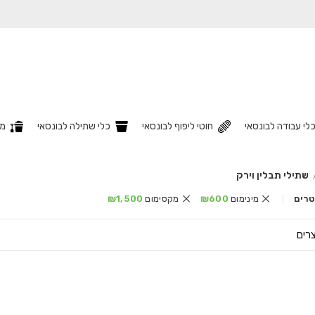
לי עבודה לבונסאי
חוטי ליפוף לבונסאי
כלי שתילה לבונסאי
מצ
שתילי תבלין וירק
לטרים
מינימום
600
₪
מקסימום
1,500
₪