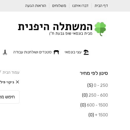
דף הבית
דברו איתנו
משלוחים
הוראות הגעה
עצי בונסאי
סטנדים ושולחנות עבודה
כ
סינון לפי מחיר
עמוד הבית
ניקוי פי
(5)
250 - 0
(0)
600 - 250
(0)
1500 - 600
(0)
1500 +