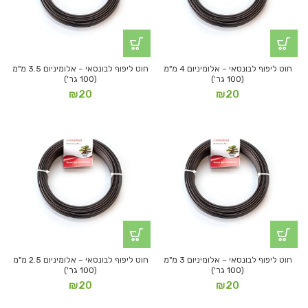
חוט ליפוף לבונסאי – אלומיניום 4 מ"מ
חוט ליפוף לבונסאי – אלומיניום 3.5 מ"מ
(100 גר')
(100 גר')
₪
20
₪
20
חוט ליפוף לבונסאי – אלומיניום 3 מ"מ
חוט ליפוף לבונסאי – אלומיניום 2.5 מ"מ
(100 גר')
(100 גר')
₪
20
₪
20