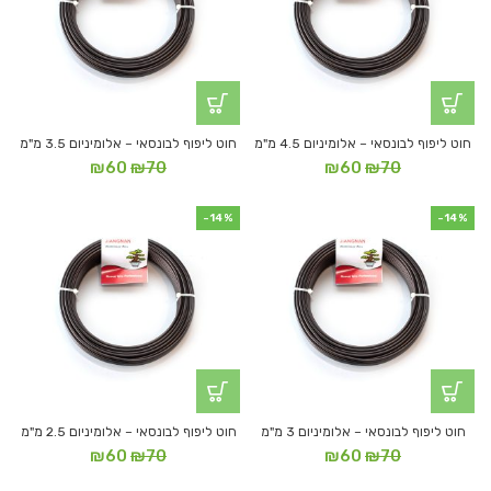
חוט ליפוף לבונסאי – אלומיניום 4.5 מ"מ
חוט ליפוף לבונסאי – אלומיניום 3.5 מ"מ
המחיר
המחיר
המחיר
המחיר
₪
60
₪
70
₪
60
₪
70
המקורי
הנוכחי
המקורי
הנוכחי
היה:
הוא:
היה:
הוא:
-14%
-14%
₪60.
₪70.
₪60.
₪70.
חוט ליפוף לבונסאי – אלומיניום 3 מ"מ
חוט ליפוף לבונסאי – אלומיניום 2.5 מ"מ
המחיר
המחיר
המחיר
המחיר
₪
60
₪
70
₪
60
₪
70
המקורי
הנוכחי
המקורי
הנוכחי