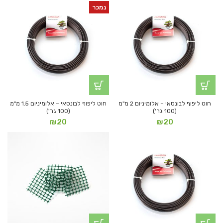
נמכר
חוט ליפוף לבונסאי – אלומיניום 2 מ"מ
חוט ליפוף לבונסאי – אלומיניום 1.5 מ"מ
(100 גר')
(100 גר')
₪
20
₪
20