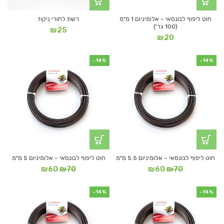
חוט ליפוף לבונסאי – אלומיניום 1 מ"מ
רשת לחורי ניקוז
(100 גר')
₪
25
₪
20
-14%
-14%
חוט ליפוף לבונסאי – אלומיניום 5.5 מ"מ
חוט ליפוף לבונסאי – אלומיניום 5 מ"מ
המחיר
המחיר
המחיר
המחיר
₪
60
₪
70
₪
60
₪
70
המקורי
הנוכחי
המקורי
הנוכחי
היה:
הוא:
היה:
הוא:
-14%
-14%
₪60.
₪70.
₪60.
₪70.