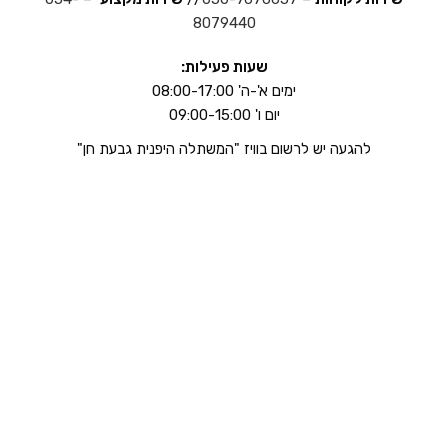
8079440
שעות פעילות:
ימים א'-ה' 08:00-17:00
יום ו' 09:00-15:00
להגעה יש לרשום בוויז "המשתלה היפנית גבעת חן"