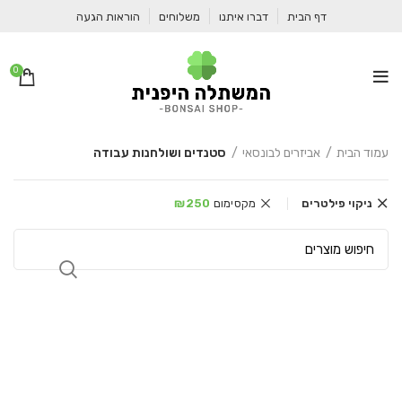
דף הבית
דברו איתנו
משלוחים
הוראות הגעה
0
עמוד הבית
אביזרים לבונסאי
סטנדים ושולחנות עבודה
ניקוי פילטרים
מקסימום
250
₪