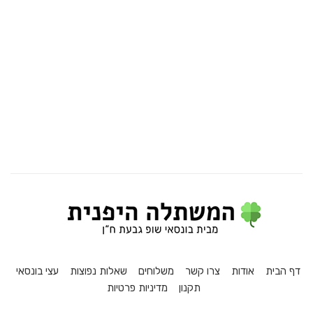
דף הבית
אודות
צרו קשר
משלוחים
שאלות נפוצות
עצי בונסאי
תקנון
מדיניות פרטיות