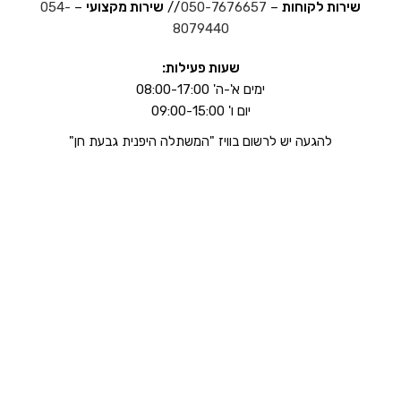
שירות לקוחות
–
050-7676657
//
שירות מקצועי
–
054-
8079440
שעות פעילות:
ימים א'-ה' 08:00-17:00
יום ו' 09:00-15:00
להגעה יש לרשום בוויז "המשתלה היפנית גבעת חן"