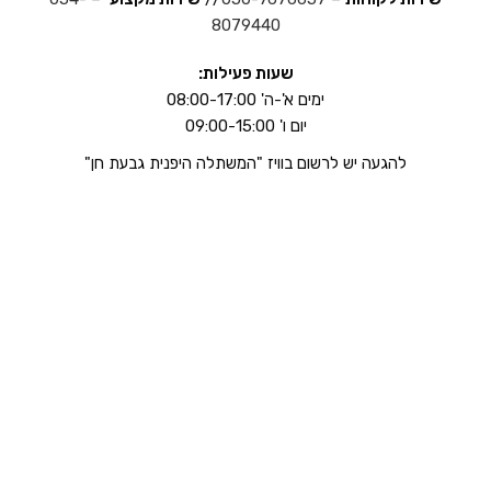
8079440
שעות פעילות:
ימים א'-ה' 08:00-17:00
יום ו' 09:00-15:00
להגעה יש לרשום בוויז "המשתלה היפנית גבעת חן"