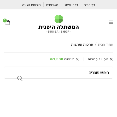
דף הבית
דברו איתנו
משלוחים
הוראות הגעה
0
עמוד הבית
ערכות ומתנות
ניקוי פילטרים
מינימום
1,500
₪