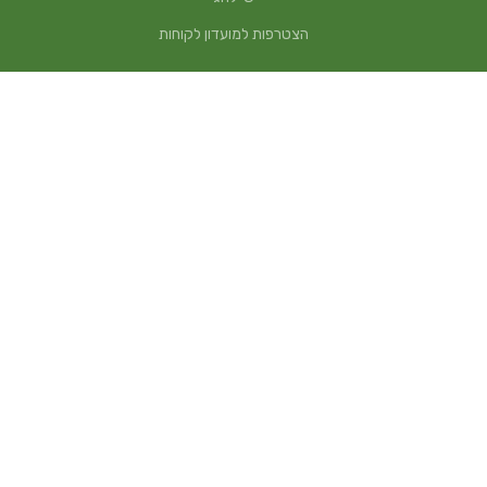
הצטרפות למועדון לקוחות