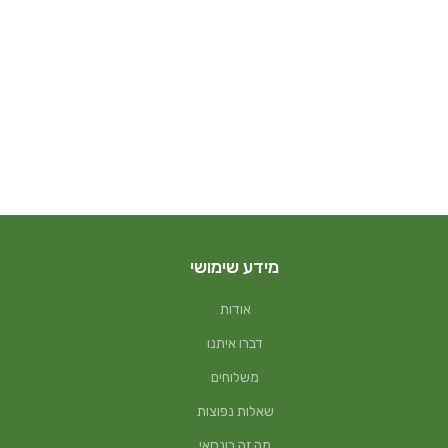
מידע שימושי
אודות
דברו איתנו
משלוחים
שאלות נפוצות
מה זה בונסאי