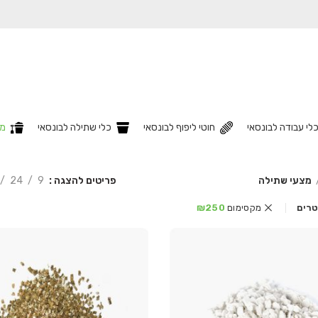
לי עבודה לבונסאי
חוטי ליפוף לבונסאי
כלי שתילה לבונסאי
מצ
פריטים להצגה
9
24
מצעי שתילה
לטרים
מקסימום
250
₪