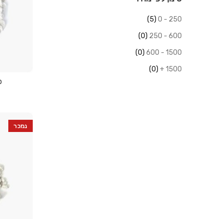
(5)
250 - 0
(0)
600 - 250
(0)
1500 - 600
(0)
1500 +
פר
נמכר