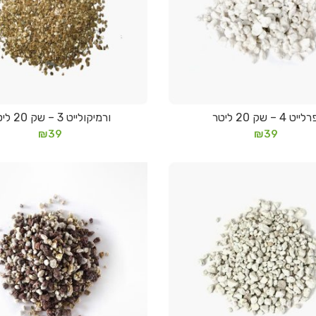
לייט 4 – שק 20 ליטר
ורמיקולייט 3 – שק 20 ליטר
הוספה לסל
הוספה לסל
₪
39
₪
39