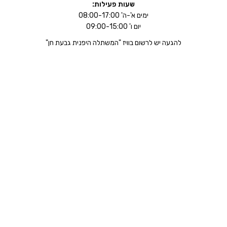
שעות פעילות:
ימים א'-ה' 08:00-17:00
יום ו' 09:00-15:00
להגעה יש לרשום בוויז "המשתלה היפנית גבעת חן"