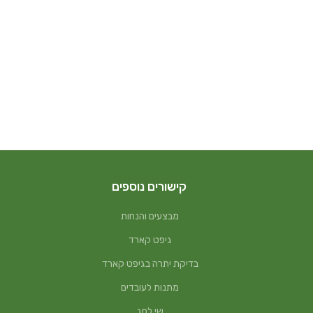
קישורים נוספים
מבצעים והנחות
גיפט קארד
בדיקת יתרה בגיפט קארד
מתנות לעובדים
שי לחג